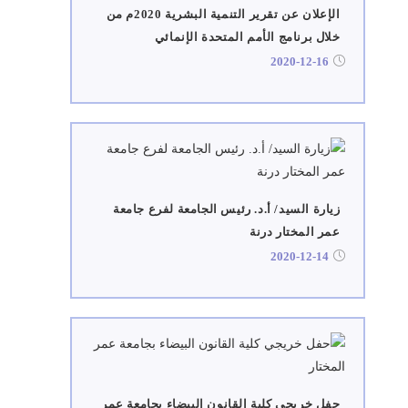
الإعلان عن تقرير التنمية البشرية 2020م من
خلال برنامج الأمم المتحدة الإنمائي
2020-12-16
زيارة السيد/ أ.د. رئيس الجامعة لفرع جامعة
عمر المختار درنة
2020-12-14
حفل خريجي كلية القانون البيضاء بجامعة عمر