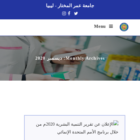
جامعة عمر المختار - ليبيا
Menu
Monthly Archives: ديسمبر 2020