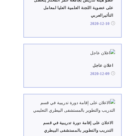
عضو هيئة تدريس بجامعة عمر المختار يتحصل
على عضوية اللجنة العلمية العليا لمعامل
التأثيرالعربي
2020-12-10
اعلان عاجل
2020-12-09
الاعلان على إقامة دورة تدريبية في قسم
التدريب والتطوير بالمستشفى البيطري