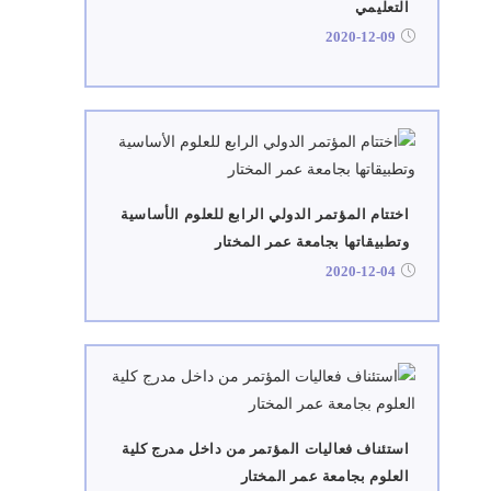
التعليمي
2020-12-09
اختتام المؤتمر الدولي الرابع للعلوم الأساسية
وتطبيقاتها بجامعة عمر المختار
2020-12-04
استئناف فعاليات المؤتمر من داخل مدرج كلية
العلوم بجامعة عمر المختار