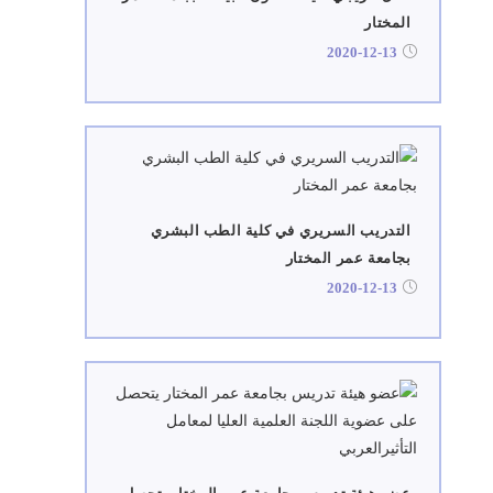
المختار
2020-12-13
التدريب السريري في كلية الطب البشري
بجامعة عمر المختار
2020-12-13