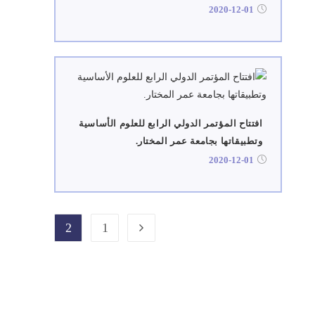
2020-12-01
افتتاح المؤتمر الدولي الرابع للعلوم الأساسية
وتطبيقاتها بجامعة عمر المختار.
2020-12-01
2
1