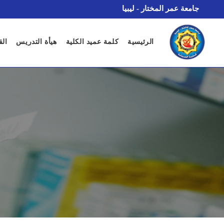
جامعة عمر المختار - ليبيا
الرئيسية
كلمة عميد الكلية
هيأة التدريس
الق