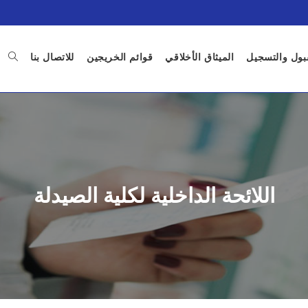
بول والتسجيل
الميثاق الأخلاقي
قوائم الخريجين
للاتصال بنا
اللائحة الداخلية لكلية الصيدلة