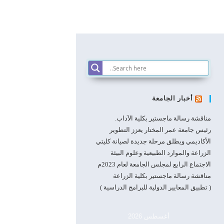
أخبار الجامعة
مناقشة رسالة ماجستير بكلية الآداب.
رئيس جامعة عمر المختار يعزز التطوير
الأكاديمي ويطلق مرحلة جديدة لصيانة كليتي
الزراعة والموارد الطبيعية وعلوم البيئة
الاجتماع الرابع لمجلس الجامعة لعام 2023م
مناقشة رسالة ماجستير بكلية الزراعة
( تطبيق المعايير الدولية للبرامج الدراسية )
أغسطس 2026