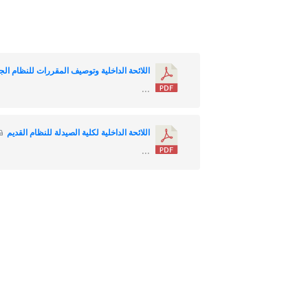
اللائحة الداخلية وتوصيف المقررات للنظام الج
...
اللائحة الداخلية لكلية الصيدلة للنظام القديم
...